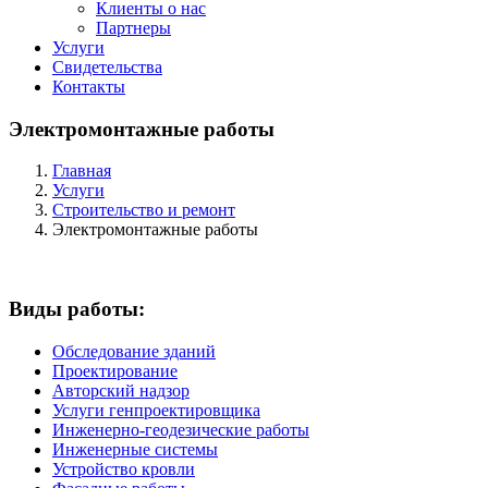
Клиенты о нас
Партнеры
Услуги
Cвидетельства
Контакты
Электромонтажные работы
Главная
Услуги
Строительство и ремонт
Электромонтажные работы
Виды работы:
Обследование зданий
Проектирование
Авторский надзор
Услуги генпроектировщика
Инженерно-геодезические работы
Инженерные системы
Устройство кровли