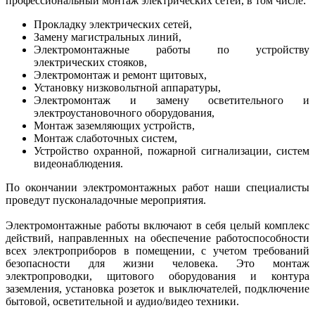
профессиональный монтаж электрических сетей, в том числе:
Прокладку электрических сетей,
Замену магистральных линий,
Электромонтажные работы по устройству
электрических стояков,
Электромонтаж и ремонт щитовых,
Установку низковольтной аппаратуры,
Электромонтаж и замену осветительного и
электроустановочного оборудования,
Монтаж заземляющих устройств,
Монтаж слаботочных систем,
Устройство охранной, пожарной сигнализации, систем
видеонаблюдения.
По окончании электромонтажных работ наши специалисты
проведут пусконаладочные мероприятия.
Электромонтажные работы включают в себя целый комплекс
действий, направленных на обеспечение работоспособности
всех электроприборов в помещении, с учетом требований
безопасности для жизни человека. Это монтаж
электропроводки, щитового оборудования и контура
заземления, установка розеток и выключателей, подключение
бытовой, осветительной и аудио/видео техники.