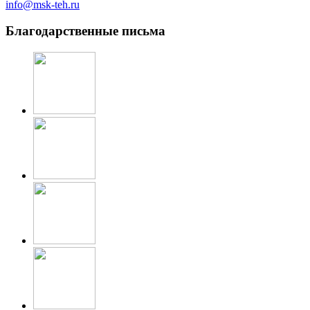
info@msk-teh.ru
Благодарственные письма