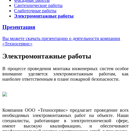
Фасадные работы
Сантехнические работы
Слаботочные работы
Электромонтажные работы
Презентация
Вы можете скачать презентацию о деятельности компании
«Техносервис»
Электромонтажные работы
В процессе проведения монтажа инженерных систем особое
внимание уделяется электромонтажным работам, как
наиболее ответственным в плане пожарной безопасности.
Компания ООО «Техносервис» предлагает проведение всех
необходимых электромонтажных работ на объекте. Наши
специалисты, работающие в электротехнической сфере,
имеют высокую квалификацию, и обеспечивают