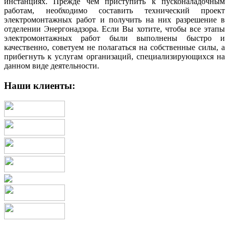
инстанциях. Прежде чем приступить к пусконаладочным
работам, необходимо составить технический проект
электромонтажных работ и получить на них разрешение в
отделении Энергонадзора. Если Вы хотите, чтобы все этапы
электромонтажных работ были выполнены быстро и
качественно, советуем не полагаться на собственные силы, а
прибегнуть к услугам организаций, специализирующихся на
данном виде деятельности.
Наши клиенты: