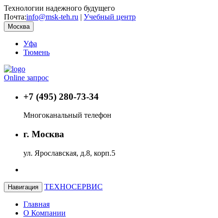
Технологии надежного будущего
Почта:
info@msk-teh.ru
|
Учебный центр
Москва
Уфа
Тюмень
Online запрос
+7 (495) 280-73-34
Многоканальный телефон
г. Москва
ул. Ярославская, д.8, корп.5
ТЕХНОСЕРВИС
Навигация
Главная
О Компании