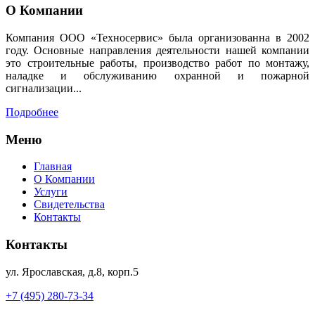
О Компании
Компания ООО «Техносервис» была организованна в 2002
году. Основные направления деятельности нашей компании
это строительные работы, производство работ по монтажу,
наладке и обслуживанию охранной и пожарной
сигнализации...
Подробнее
Меню
Главная
О Компании
Услуги
Cвидетельства
Контакты
Контакты
ул. Ярославская, д.8, корп.5
+7 (495) 280-73-34