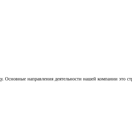
. Основные направления деятельности нашей компании это стр