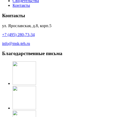
Cвидетельства
Контакты
Контакты
ул. Ярославская, д.8, корп.5
+7 (495) 280-73-34
info@msk-teh.ru
Благодарственные письма