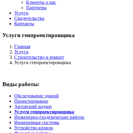
Клиенты о нас
Партнеры
Услуги
Cвидетельства
Контакты
Услуги генпроектировщика
Главная
Услуги
Строительство и ремонт
Услуги генпроектировщика
Виды работы:
Обследование зданий
Проектирование
Авторский надзор
Услуги генпроектировщика
Инженерно-геодезические работы
Инженерные системы
Устройство кровли