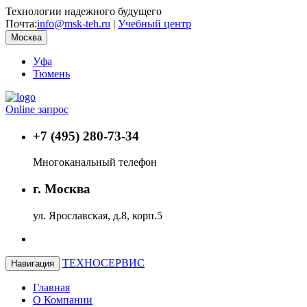
Технологии надежного будущего
Почта:
info@msk-teh.ru
|
Учебный центр
Москва
Уфа
Тюмень
Online запрос
+7 (495) 280-73-34
Многоканальный телефон
г. Москва
ул. Ярославская, д.8, корп.5
ТЕХНОСЕРВИС
Навигация
Главная
О Компании