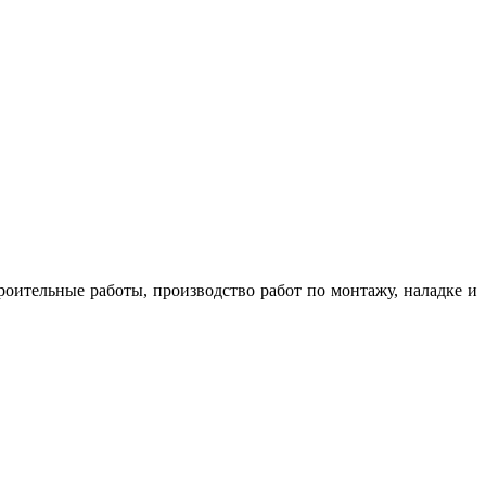
оительные работы, производство работ по монтажу, наладке и