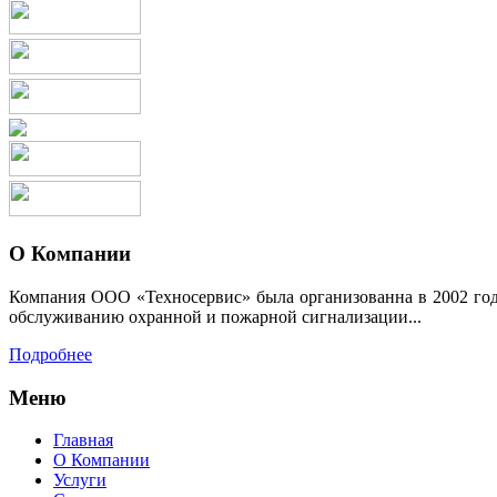
О Компании
Компания ООО «Техносервис» была организованна в 2002 году
обслуживанию охранной и пожарной сигнализации...
Подробнее
Меню
Главная
О Компании
Услуги