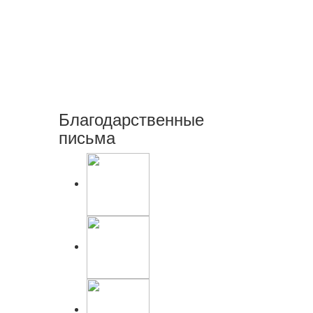
Благодарственные
письма