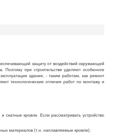
обеспечивающий защиту от воздействий окружающей
. Поэтому при строительстве уделяют особенное
эксплуатации здания, - таким работам, как ремонт
яют технологические отличия работ по монтажу и
 и скатные кровли. Если рассматривать устройство
ных материалов (т.н. наплавляемые кровли);