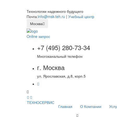
Технологии надежного будущего
Почта:
info@msk-teh.ru
|
Учебный центр
Москва
Online запрос
+7 (495) 280-73-34
Многоканальный телефон
г. Москва
ул. Ярославская, д.8, корп.5
ТЕХНОСЕРВИС
Главная
О Компании
Услу